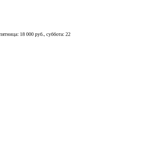
пятница: 18 000 руб., суббота: 22