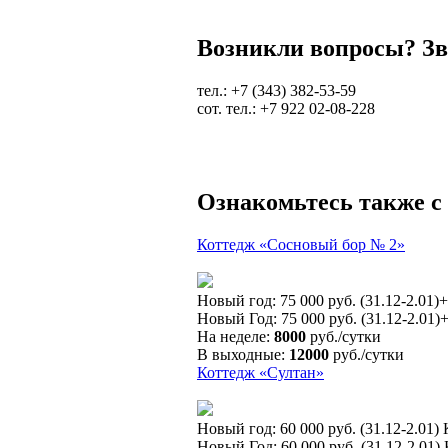
Возникли вопросы? Зв
тел.: +7 (343) 382-53-59
сот. тел.: +7 922 02-08-228
Ознакомьтесь также с
Коттедж «Сосновый бор № 2»
Новый год: 75 000 руб. (31.12-2.01
Новый Год: 75 000 руб. (31.12-2.01
На неделе:
8000
руб./сутки
В выходные:
12000
руб./сутки
Коттедж «Султан»
Новый год: 60 000 руб. (31.12-2.01)
Новый Год: 60 000 руб. (31.12-2.01)