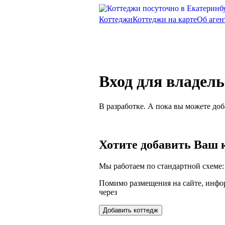
Коттеджи
Коттеджи на карте
Об аген
Вход для владел
В разработке. А пока вы можете доб
Хотите добавить Ваш 
Мы работаем по стандартной схеме:
Помимо размещения на сайте, инфор
через