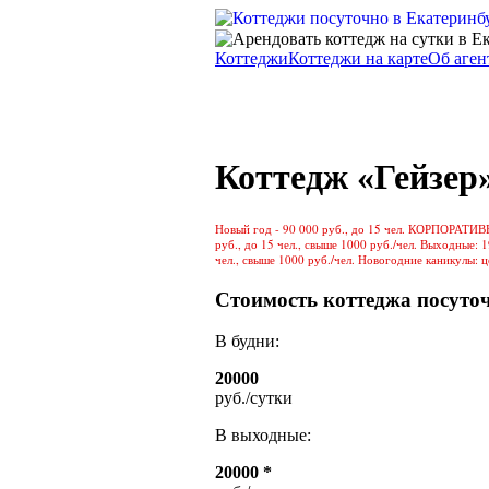
Коттеджи
Коттеджи на карте
Об аген
Коттедж «Гейзер
Новый год - 90 000 руб., до 15 чел. КОРПОРАТИВ
руб., до 15 чел., свыше 1000 руб./чел. Выходные: 1
чел., свыше 1000 руб./чел. Новогодние каникулы: 
Стоимость коттеджа посуто
В будни:
20000
руб./сутки
В выходные:
20000 *