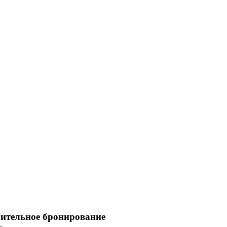
ительное бронирование