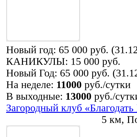
Новый год: 65 000 руб. (31
КАНИКУЛЫ: 15 000 руб.
Новый Год: 65 000 руб. (31.1
На неделе:
11000
руб./сутки
В выходные:
13000
руб./сутк
Загородный клуб «Благодать
5 км, П