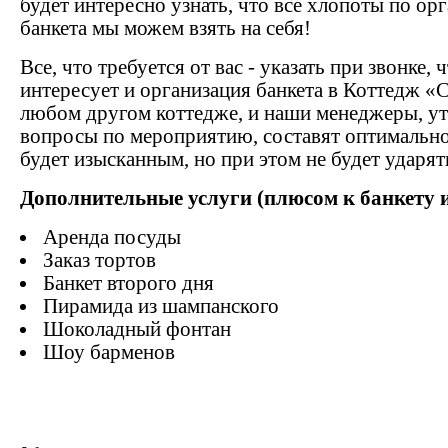
будет интересно узнать, что все хлопоты по ор
банкета мы можем взять на себя!
Все, что требуется от вас - указать при звонке, 
интересует и организация банкета в Коттедж «
любом другом коттедже, и наши менеджеры, ут
вопросы по мероприятию, составят оптимально
будет изысканным, но при этом не будет ударят
Дополнительные услуги (плюсом к банкету и
Аренда посуды
Заказ тортов
Банкет второго дня
Пирамида из шампанского
Шоколадный фонтан
Шоу барменов