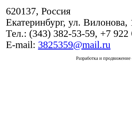
620137, Россия
Екатеринбург, ул. Вилонова, 
Тел.: (343) 382-53-59, +7 922
E-mail:
3825359@mail.ru
Разработка и продвижение с