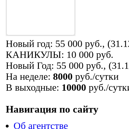
Новый год: 55 000 руб., (3
КАНИКУЛЫ: 10 000 руб.
Новый Год: 55 000 руб., (31.1
На неделе:
8000
руб./сутки
В выходные:
10000
руб./сутк
Навигация по сайту
Об агентстве