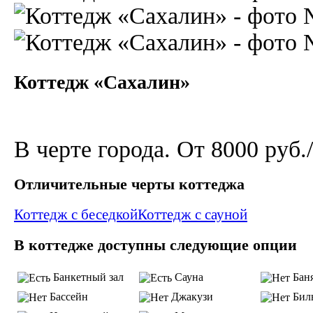
Коттедж «Сахалин»
В черте города. От 8000 руб.
Отличительные черты коттеджа
Коттедж с беседкой
Коттедж с сауной
В коттедже доступны следующие опции
Банкетный зал
Сауна
Бан
Бассейн
Джакузи
Бил