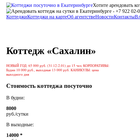
Хотите арендовать ко
Коттеджи
Коттеджи на карте
Об агентстве
Новости
Контакты
Вл
Коттедж «Сахалин»
НОВЫЙ ГОД: 65 000 руб. (31.12-2.01) до 15 чел. КОРПОРАТИВЫ:
Будни 10 000 руб., выходные 13 000 руб. КАНИКУЛЫ: цена
выходного дня
Стоимость коттеджа посуточно
В будни:
8000
руб./сутки
В выходные:
14000 *