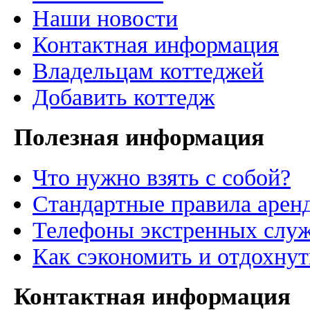
Наши новости
Контактная информация
Владельцам коттеджей
Добавить коттедж
Полезная информация
Что нужно взять с собой?
Стандартные правила арен
Телефоны экстренных служ
Как сэкономить и отдохнут
Контактная информация