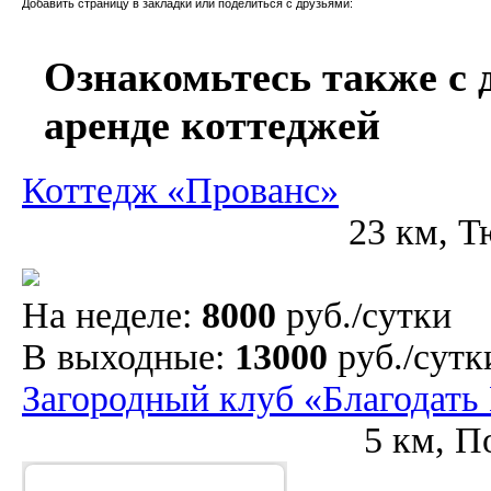
Добавить страницу в закладки или поделиться с друзьями:
Ознакомьтесь также с
аренде коттеджей
Коттедж «Прованс»
23 км, Т
На неделе:
8000
руб./сутки
В выходные:
13000
руб./сутк
Загородный клуб «Благодать
5 км, П