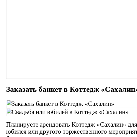
Заказать банкет в Коттедж «Сахалин
Планируете арендовать Коттедж «Сахалин» для
юбилея или другого торжественного мероприят