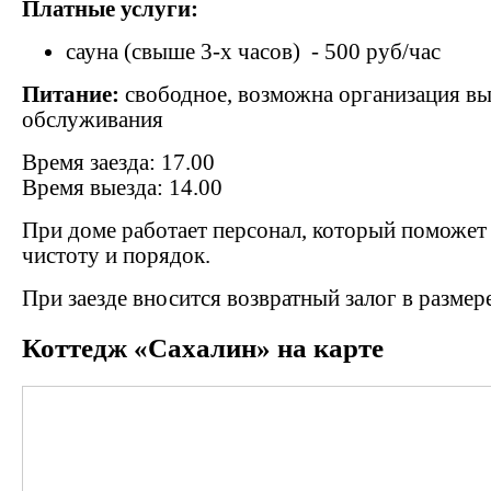
Платные услуги:
сауна (свыше 3-х часов) - 500 руб/час
Питание:
свободное, возможна организация в
обслуживания
Время заезда: 17.00
Время выезда: 14.00
При доме работает персонал, который поможет
чистоту и порядок.
При заезде вносится возвратный залог в размере
Коттедж «Сахалин» на карте