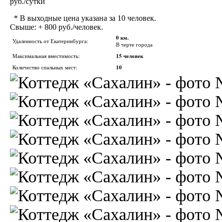
руб./сутки
* В выходные цена указана за 10 человек.
Свыше: + 800 руб./человек.
0 км.
Удаленность от Екатеринбурга:
В черте города
Максимальная вместимость:
15 человек
Количество спальных мест:
10