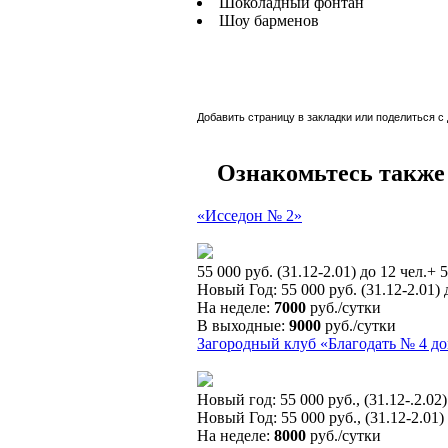
Шоколадный фонтан
Шоу барменов
Добавить страницу в закладки или поделиться с
Ознакомьтесь также
«Исседон № 2»
55 000 руб. (31.12-2.01) до 12 чел.
Новый Год: 55 000 руб. (31.12-2.01)
На неделе:
7000
руб./сутки
В выходные:
9000
руб./сутки
Загородный клуб «Благодать № 4 д
Новый год: 55 000 руб., (31.12-.
Новый Год: 55 000 руб., (31.12-2.01)
На неделе:
8000
руб./сутки