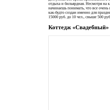
отдыха и бильярдная. Несмотря на 
начинаешь понимать, что все очень
как-будто создан именно для праздн
15000 руб. до 10 чел., свыше 500 руб
Коттедж «Свадебный» 