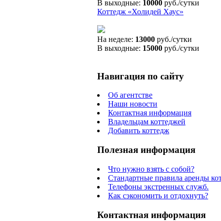
В выходные:
10000
руб./сутки
Коттедж «Холидей Хаус»
На неделе:
13000
руб./сутки
В выходные:
15000
руб./сутки
Навигация по сайту
Об агентстве
Наши новости
Контактная информация
Владельцам коттеджей
Добавить коттедж
Полезная информация
Что нужно взять с собой?
Стандартные правила аренды ко
Телефоны экстренных служб.
Как сэкономить и отдохнуть?
Контактная информация