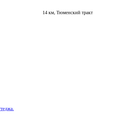
14 км, Тюменский тракт
ттеджа.