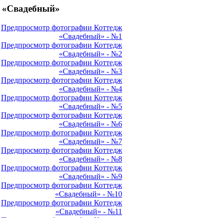
 «Свадебный»